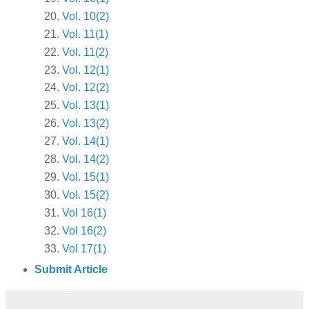
Vol. 10(2)
Vol. 11(1)
Vol. 11(2)
Vol. 12(1)
Vol. 12(2)
Vol. 13(1)
Vol. 13(2)
Vol. 14(1)
Vol. 14(2)
Vol. 15(1)
Vol. 15(2)
Vol 16(1)
Vol 16(2)
Vol 17(1)
Submit Article