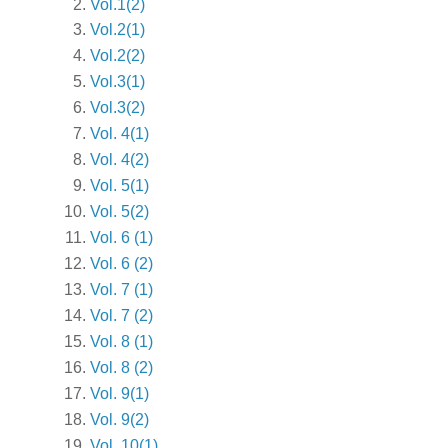
Vol.1(2)
Vol.2(1)
Vol.2(2)
Vol.3(1)
Vol.3(2)
Vol. 4(1)
Vol. 4(2)
Vol. 5(1)
Vol. 5(2)
Vol. 6 (1)
Vol. 6 (2)
Vol. 7 (1)
Vol. 7 (2)
Vol. 8 (1)
Vol. 8 (2)
Vol. 9(1)
Vol. 9(2)
Vol. 10(1)